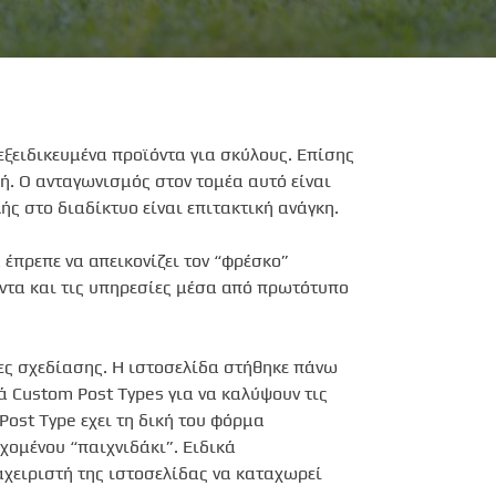
 εξειδικευμένα προϊόντα για σκύλους. Επίσης
ή. Ο ανταγωνισμός στον τομέα αυτό είναι
ς στο διαδίκτυο είναι επιτακτική ανάγκη.
 έπρεπε να απεικονίζει τον “φρέσκο”
όντα και τις υπηρεσίες μέσα από πρωτότυπο
ες σχεδίασης. Η ιστοσελίδα στήθηκε πάνω
 Custom Post Types για να καλύψουν τις
Post Type εχει τη δική του φόρμα
ομένου “παιχνιδάκι”. Ειδικά
χειριστή της ιστοσελίδας να καταχωρεί