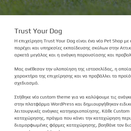
Trust Your Dog
Η επιχείρηση Trust Your Dog είναι ένα νέο Pet Shop με
παρέχει και υπηρεσίες εκπαίδευσης σκύλων στην Αττικ
αρκετά μεγάλος και η ανάγκη παρουσίασης και προβολή
Μας ανέθεσαν την υλοποίηση της ιστοσελίδας, η οποία
χαρακτήρα της επιχείρησης και να προβάλλει τα προϊ
σχεδιασμό.
Στήθηκε νέο custom theme για να καλύψουμε τις ανάγκ
στην πλατφόρμα WordPress και δημιουργήθηκαν ειδικά
λειτουργικές ανάγκες κατηγοριοποίησης. Κάθε Custom 
καταχώρησης, πράγμα που κάνει την καταχώρηση περιχ
διαμορφωμένες φόρμες καταχώρησης, βοηθάνε τον δια