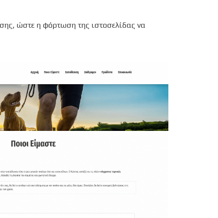
ησης, ώστε η φόρτωση της ιστοσελίδας να