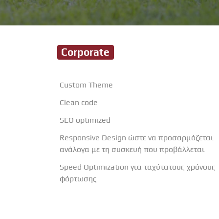
Corporate
Custom Theme
Clean code
SEO optimized
Responsive Design ώστε να προσαρμόζεται
ανάλογα με τη συσκευή που προβάλλεται
Speed Optimization για ταχύτατους χρόνους
φόρτωσης