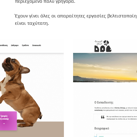
περιεχόμενο πολύ γρήγορα.
Έχουν γίνει όλες οι απαραίτητες εργασίες βελτιστοποί
είναι ταχύτατη.