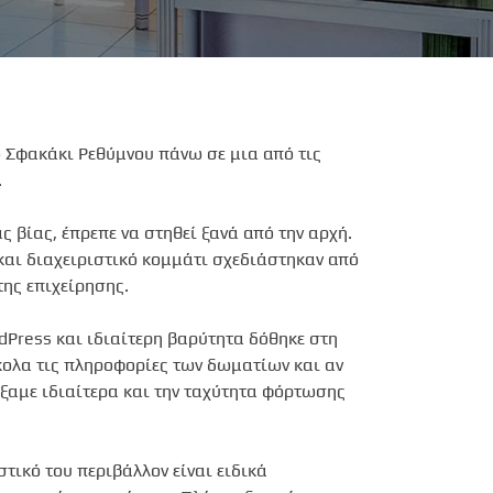
 Σφακάκι Ρεθύμνου πάνω σε μια από τις
.
ς βίας, έπρεπε να στηθεί ξανά από την αρχή.
 και διαχειριστικό κομμάτι σχεδιάστηκαν από
της επιχείρησης.
Press και ιδιαίτερη βαρύτητα δόθηκε στη
ύκολα τις πληροφορίες των δωματίων και αν
έξαμε ιδιαίτερα και την ταχύτητα φόρτωσης
στικό του περιβάλλον είναι ειδικά