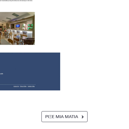
ΡΙΞΕ ΜΙΑ ΜΑΤΙΑ