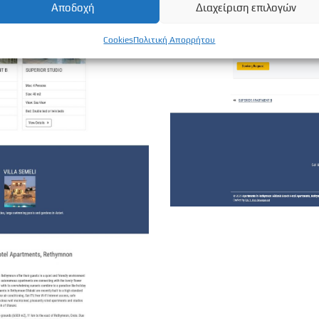
Αποδοχή
Διαχείριση επιλογών
Cookies
Πολιτική Απορρήτου